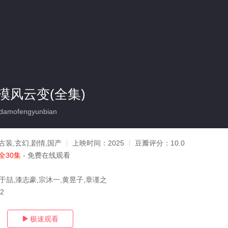
漠风云变(全集)
amofengyunbian
古装,玄幻,剧情,国产
上映时间：
2025
豆瓣评分：
10.0
全30集
- 免费在线观看
于喆,漆志豪,宗沐一,黄昱子,章谨之
12
极速观看
