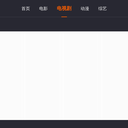
电视剧
首页
电影
动漫
综艺