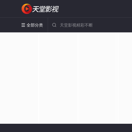
全部分类

