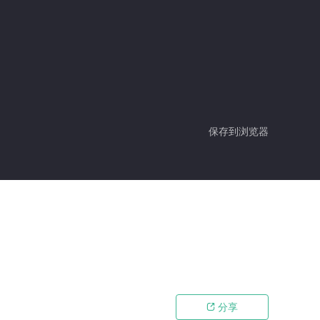
保存到浏览器
分享
